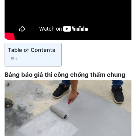
Table of Contents
Bảng báo giá thi công chống thấm chung