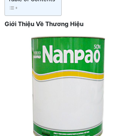
Giới Thiệu Về Thương Hiệu