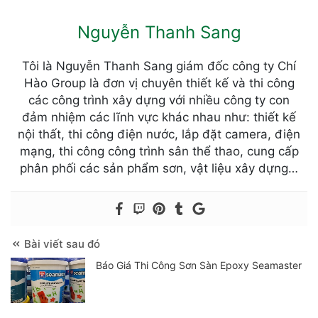
Nguyễn Thanh Sang
Tôi là Nguyễn Thanh Sang giám đốc công ty Chí
Hào Group là đơn vị chuyên thiết kế và thi công
các công trình xây dựng với nhiều công ty con
đảm nhiệm các lĩnh vực khác nhau như: thiết kế
nội thất, thi công điện nước, lắp đặt camera, điện
mạng, thi công công trình sân thể thao, cung cấp
phân phối các sản phẩm sơn, vật liệu xây dựng…
Bài viết sau đó
Báo Giá Thi Công Sơn Sàn Epoxy Seamaster