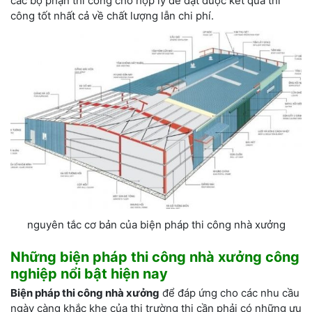
các bộ phận thi công cho hợp lý để đạt được kết quả thi
công tốt nhất cả về chất lượng lẫn chi phí.
nguyên tắc cơ bản của biện pháp thi công nhà xưởng
Những biện pháp thi công nhà xưởng công
nghiệp nổi bật hiện nay
Biện
pháp t
hi công nhà xưởng
để đáp ứng cho các nhu cầu
ngày càng khắc khe của thị trường thi cần phải có những ưu