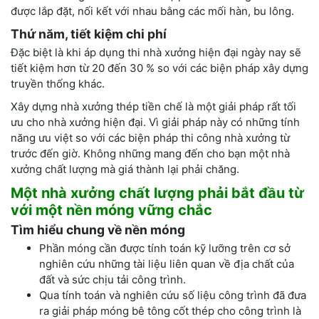
được lắp đặt, nối kết với nhau bằng các mối hàn, bu lông.
Thứ năm, tiết kiệm chi phí
Đặc biệt là khi áp dụng thi nhà xưởng hiện đại ngày nay sẽ
tiết kiệm hơn từ 20 đến 30 % so với các biện pháp xây dựng
truyền thống khác.
Xây dựng nhà xưởng thép tiền chế là một giải pháp rất tối
ưu cho nhà xưởng hiện đại. Vì giải pháp này có những tính
năng ưu việt so với các biện pháp thi công nhà xưởng từ
trước đến giờ. Không những mang đến cho bạn một nhà
xưởng chất lượng mà giá thành lại phải chăng.
Một nhà xưởng chất lượng phải bắt đầu từ
với một nền móng vững chắc
Tìm hiểu chung về nền móng
Phần móng cần được tính toán kỹ lưỡng trên cơ sở
nghiên cứu những tài liệu liên quan về địa chất của
đất và sức chịu tải công trình.
Qua tính toán và nghiên cứu số liệu công trình đã đưa
ra giải pháp móng bê tông cốt thép cho công trình là