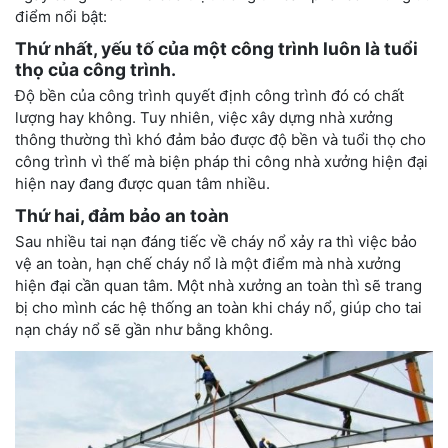
điểm nổi bật:
Thứ nhất, yếu tố của một công trình luôn là tuổi
thọ của công trình.
Độ bền của công trình quyết định công trình đó có chất
lượng hay không. Tuy nhiên, việc xây dựng nhà xưởng
thông thường thì khó đảm bảo được độ bền và tuổi thọ cho
công trình vì thế mà biện pháp thi công nhà xưởng hiện đại
hiện nay đang được quan tâm nhiều.
Thứ hai, đảm bảo an toàn
Sau nhiều tai nạn đáng tiếc về cháy nổ xảy ra thì việc bảo
vệ an toàn, hạn chế cháy nổ là một điểm mà nhà xưởng
hiện đại cần quan tâm. Một nhà xưởng an toàn thì sẽ trang
bị cho mình các hệ thống an toàn khi cháy nổ, giúp cho tai
nạn cháy nổ sẽ gần như bằng không.