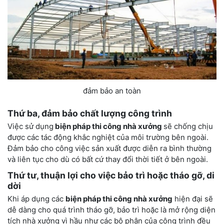
đảm bảo an toàn
Thứ ba, đảm bảo chất lượng công trình
Việc sử dụng
biện pháp thi công nhà xưởng
sẽ chống chịu
được các tác động khắc nghiệt của môi trường bên ngoài.
Đảm bảo cho công việc sản xuất được diễn ra bình thường
và liên tục cho dù có bất cứ thay đổi thời tiết ở bên ngoài.
Thứ tư, thuận lợi cho việc bảo trì hoặc tháo gỡ, di
dời
Khi áp dụng các
biện pháp thi công nhà xưởng
hiện đại sẽ
dễ dàng cho quá trình tháo gỡ, bảo trì hoặc là mở rộng diện
tích nhà xưởng vì hầu như các bộ phân của công trình đều