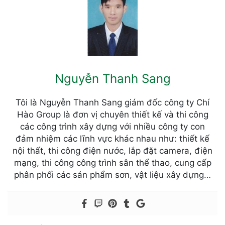
Nguyễn Thanh Sang
Tôi là Nguyễn Thanh Sang giám đốc công ty Chí
Hào Group là đơn vị chuyên thiết kế và thi công
các công trình xây dựng với nhiều công ty con
đảm nhiệm các lĩnh vực khác nhau như: thiết kế
nội thất, thi công điện nước, lắp đặt camera, điện
mạng, thi công công trình sân thể thao, cung cấp
phân phối các sản phẩm sơn, vật liệu xây dựng…