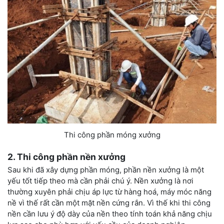
Thi công phần móng xưởng
2
.
Thi công phần nền xưởng
Sau khi đã xây dựng phần móng, phần nền xưởng là một
yếu tốt tiếp theo mà cần phải chú ý. Nền xưởng là nơi
thường xuyên phải chịu áp lực từ hàng hoá, máy móc năng
nề vì thế rất cần một mặt nền cứng rắn. Vì thế khi thi công
nền cần lưu ý độ dày của nền theo tính toán khả năng chịu