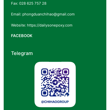
Fax: 028 625 757 28
Email: phongduanchihao@gmail.com
Website: https://dailysonepoxy.com
FACEBOOK
Telegram