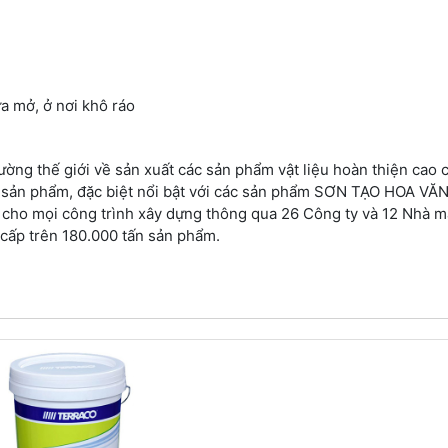
, ở nơi khô ráo
ường thế giới về sản xuất các sản phẩm vật liệu hoàn thiện cao 
 sản phẩm, đặc biệt nổi bật với các sản phẩm SƠN TẠO HOA VĂN
t cho mọi công trình xây dựng thông qua 26 Công ty và 12 Nhà m
 cấp trên 180.000 tấn sản phẩm.