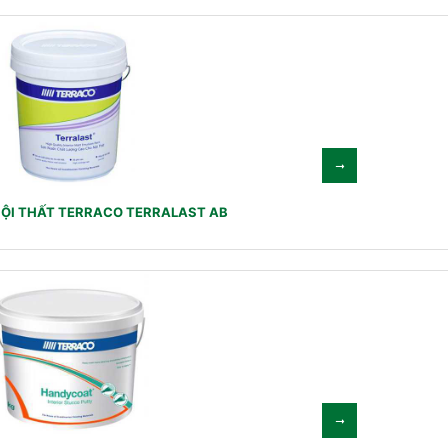
ỘI THẤT TERRACO TERRALAST AB