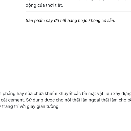
động của thời tiết.
Sản phẩm này đã hết hàng hoặc không có sẵn.
 phẳng hay sửa chữa khiếm khuyết các bề mặt vật liệu xây dựn
g cát cement. Sử dụng được cho nội thất lẫn ngoại thất làm cho 
trang trí với giấy gián tường.