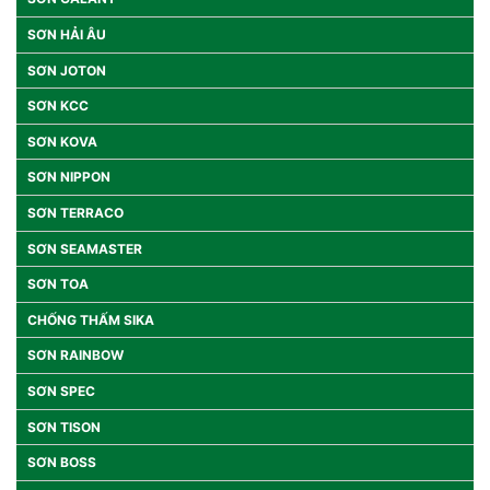
SƠN HẢI ÂU
SƠN JOTON
SƠN KCC
SƠN KOVA
SƠN NIPPON
SƠN TERRACO
SƠN SEAMASTER
SƠN TOA
CHỐNG THẤM SIKA
SƠN RAINBOW
SƠN SPEC
SƠN TISON
SƠN BOSS