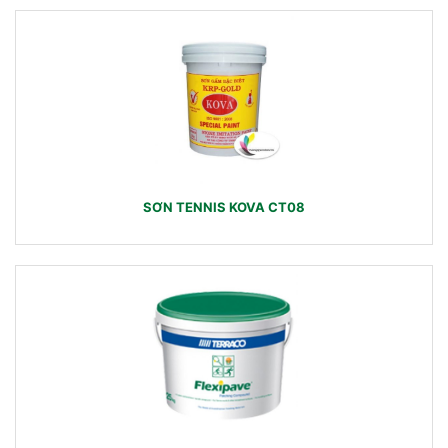
SƠN TENNIS KOVA CT08