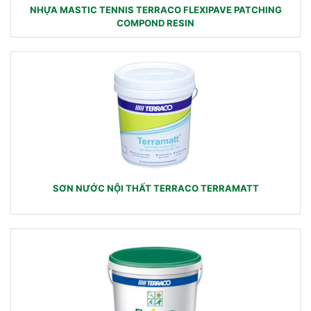
NHỰA MASTIC TENNIS TERRACO FLEXIPAVE PATCHING
COMPOND RESIN
SƠN NƯỚC NỘI THẤT TERRACO TERRAMATT