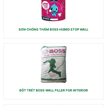
SƠN CHỐNG THẤM BOSS HUMID STOP WALL
BỘT TRÉT BOSS WALL FILLER FOR INTERIOR