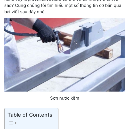
sao? Cùng chúng tôi tìm hiểu một số thông tin cơ bản qua
bài viết sau đây nhé.
Sơn nước kẽm
Table of Contents