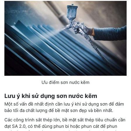
Ưu điểm sơn nước kẽm
Lưu ý khi sử dụng sơn nước kẽm
Một số vấn đề nhất định cần lưu ý khi sử dụng sơn để đảm
bảo tối đa chất lượng để bề mặt sơn đẹp và bền nhất.
Các công trình sắt thép lớn, bề mặt sắt thép tiêu chuẩn cần
đạt SA 2.0, có thể dùng phun bi hoặc phun cát để phun