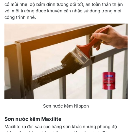
có mùi nhẹ, độ bám dính tương đối tốt, an toàn thân thiện
với môi trường được khuyên cân nhắc sử dụng trong mọi
công trình nhé.
Sơn nước kẽm Nippon
Sơn nước kẽm
Maxilite
Maxilite ra đời sau các hãng sơn khác nhưng phong độ