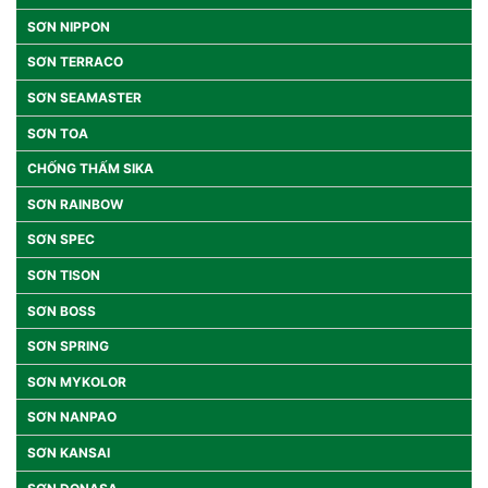
SƠN NIPPON
SƠN TERRACO
SƠN SEAMASTER
SƠN TOA
CHỐNG THẤM SIKA
SƠN RAINBOW
SƠN SPEC
SƠN TISON
SƠN BOSS
SƠN SPRING
SƠN MYKOLOR
SƠN NANPAO
SƠN KANSAI