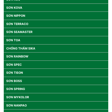
SƠN KOVA
SƠN NIPPON
SƠN TERRACO
SƠN SEAMASTER
SƠN TOA
CHỐNG THẤM SIKA
SƠN RAINBOW
SƠN SPEC
SƠN TISON
SƠN BOSS
SƠN SPRING
SƠN MYKOLOR
SƠN NANPAO