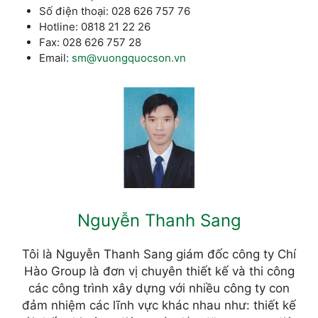
Số điện thoại: 028 626 757 76
Hotline: 0818 21 22 26
Fax: 028 626 757 28
Email:
sm@vuongquocson.vn
Nguyễn Thanh Sang
Tôi là Nguyễn Thanh Sang giám đốc công ty Chí
Hào Group là đơn vị chuyên thiết kế và thi công
các công trình xây dựng với nhiều công ty con
đảm nhiệm các lĩnh vực khác nhau như: thiết kế