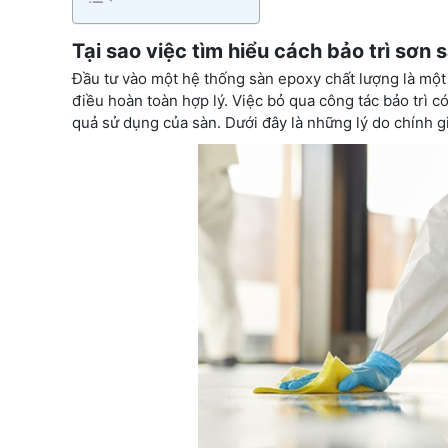
Tại sao việc tìm hiểu cách bảo trì sơn
Đầu tư vào một hệ thống sàn epoxy chất lượng là một 
điều hoàn toàn hợp lý. Việc bỏ qua công tác bảo trì 
quả sử dụng của sàn. Dưới đây là những lý do chính g