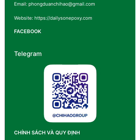
Email: phongduanchihao@gmail.com
Website: https://dailysonepoxy.com
FACEBOOK
Telegram
CHÍNH SÁCH VÀ QUY ĐỊNH