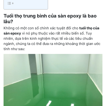
Tuổi thọ trung bình của sàn epoxy là bao
lâu?
Không có một con số chính xác tuyệt đối cho
tuổi thọ của
sàn epoxy
vì nó phụ thuộc vào rất nhiều biến số. Tuy
nhiên, dựa trên kinh nghiệm thực tế và các tiêu chuẩn
ngành, chúng ta có thể đưa ra những khoảng thời gian ước
tính như sau: