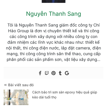
Nguyễn Thanh Sang
Tôi là Nguyễn Thanh Sang giám đốc công ty Chí
Hào Group là đơn vị chuyên thiết kế và thi công
các công trình xây dựng với nhiều công ty con
đảm nhiệm các lĩnh vực khác nhau như: thiết kế
nội thất, thi công điện nước, lắp đặt camera, điện
mạng, thi công công trình sân thể thao, cung cấp
phân phối các sản phẩm sơn, vật liệu xây dựng…
Bài viết sau đó
Cách bảo trì sơn sàn epoxy hiệu quả giúp
kèo dài tuổi thọ