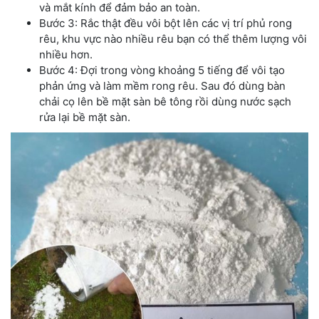
và mắt kính để đảm bảo an toàn.
Bước 3: Rắc thật đều vôi bột lên các vị trí phủ rong
rêu, khu vực nào nhiều rêu bạn có thể thêm lượng vôi
nhiều hơn.
Bước 4: Đợi trong vòng khoảng 5 tiếng để vôi tạo
phản ứng và làm mềm rong rêu. Sau đó dùng bàn
chải cọ lên bề mặt sàn bê tông rồi dùng nước sạch
rửa lại bề mặt sàn.