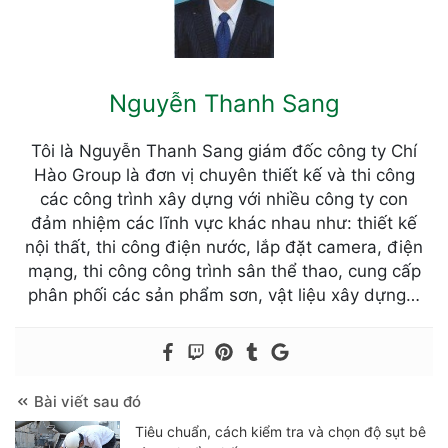
Nguyễn Thanh Sang
Tôi là Nguyễn Thanh Sang giám đốc công ty Chí
Hào Group là đơn vị chuyên thiết kế và thi công
các công trình xây dựng với nhiều công ty con
đảm nhiệm các lĩnh vực khác nhau như: thiết kế
nội thất, thi công điện nước, lắp đặt camera, điện
mạng, thi công công trình sân thể thao, cung cấp
phân phối các sản phẩm sơn, vật liệu xây dựng…
Bài viết sau đó
Tiêu chuẩn, cách kiểm tra và chọn độ sụt bê