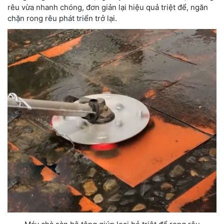
rêu vừa nhanh chóng, đơn giản lại hiệu quả triệt để, ngăn
chặn rong rêu phát triển trở lại.