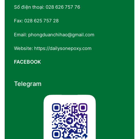
Số điện thoại: 028 626 757 76
Fax: 028 625 757 28
Email: phongduanchihao@gmail.com
Website: https://dailysonepoxy.com
FACEBOOK
Telegram