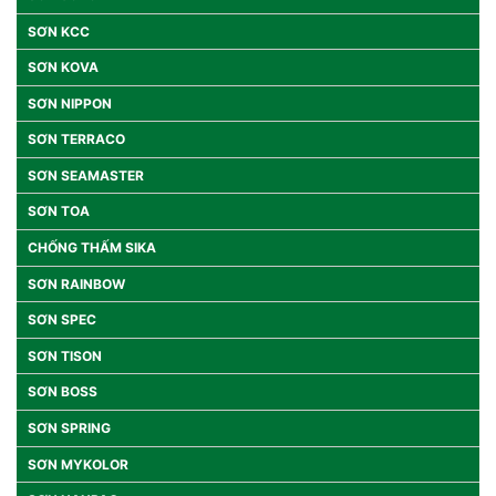
SƠN KCC
SƠN KOVA
SƠN NIPPON
SƠN TERRACO
SƠN SEAMASTER
SƠN TOA
CHỐNG THẤM SIKA
SƠN RAINBOW
SƠN SPEC
SƠN TISON
SƠN BOSS
SƠN SPRING
SƠN MYKOLOR