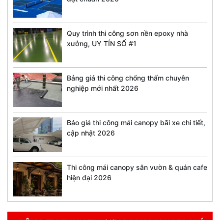
Quy trình thi công sơn nền epoxy nhà
xưởng, UY TÍN SỐ #1
Bảng giá thi công chống thấm chuyên
nghiệp mới nhất 2026
Báo giá thi công mái canopy bãi xe chi tiết,
cập nhật 2026
Thi công mái canopy sân vườn & quán cafe
hiện đại 2026