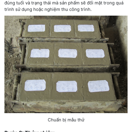
đúng tuổi và trạng thái mà sản phẩm sẽ đối mặt trong quá
trình sử dụng hoặc nghiệm thu công trình.
Chuẩn bị mẫu thử