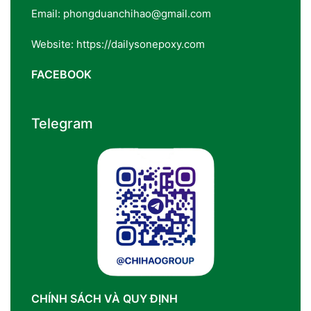
Email: phongduanchihao@gmail.com
Website: https://dailysonepoxy.com
FACEBOOK
Telegram
CHÍNH SÁCH VÀ QUY ĐỊNH