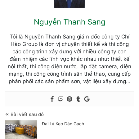
Nguyễn Thanh Sang
Tôi là Nguyễn Thanh Sang giám đốc công ty Chí
Hào Group là đơn vị chuyên thiết kế và thi công
các công trình xây dựng với nhiều công ty con
đảm nhiệm các lĩnh vực khác nhau như: thiết kế
nội thất, thi công điện nước, lắp đặt camera, điện
mạng, thi công công trình sân thể thao, cung cấp
phân phối các sản phẩm sơn, vật liệu xây dựng…
Bài viết sau đó
Đại Lý Keo Dán Gạch