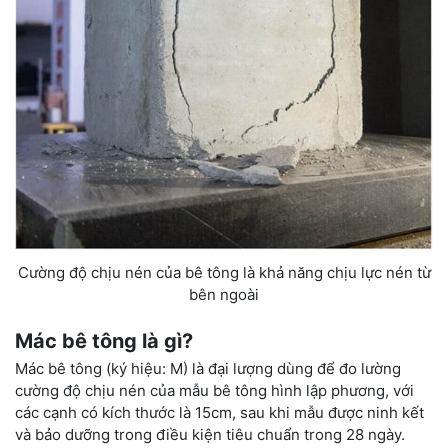
Cường độ chịu nén của bê tông là khả năng chịu lực nén từ
bên ngoài
Mác bê tông là gì?
Mác bê tông (ký hiệu: M) là đại lượng dùng để đo lường
cường độ chịu nén của mẫu bê tông hình lập phương, với
các cạnh có kích thước là 15cm, sau khi mẫu được ninh kết
và bảo dưỡng trong điều kiện tiêu chuẩn trong 28 ngày.