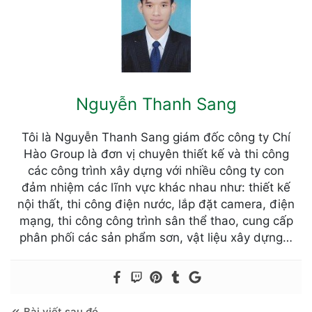
Nguyễn Thanh Sang
Tôi là Nguyễn Thanh Sang giám đốc công ty Chí
Hào Group là đơn vị chuyên thiết kế và thi công
các công trình xây dựng với nhiều công ty con
đảm nhiệm các lĩnh vực khác nhau như: thiết kế
nội thất, thi công điện nước, lắp đặt camera, điện
mạng, thi công công trình sân thể thao, cung cấp
phân phối các sản phẩm sơn, vật liệu xây dựng…
Bài viết sau đó