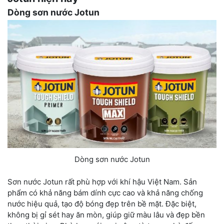
Dòng sơn nước Jotun
Dòng sơn nước Jotun
Sơn nước Jotun rất phù hợp với khí hậu Việt Nam. Sản
phẩm có khả năng bám dính cực cao và khả năng chống
nước hiệu quả, tạo độ bóng đẹp trên bề mặt. Đặc biệt,
không bị gỉ sét hay ăn mòn, giúp giữ màu lâu và đẹp bền