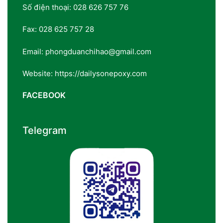
Số điện thoại: 028 626 757 76
Fax: 028 625 757 28
Email: phongduanchihao@gmail.com
Website: https://dailysonepoxy.com
FACEBOOK
Telegram