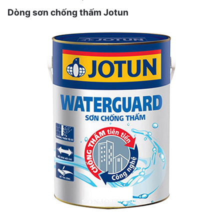
Dòng sơn chống thấm Jotun