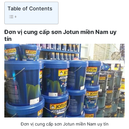
Table of Contents
Đơn vị cung cấp sơn Jotun miền Nam uy
tín
Đơn vị cung cấp sơn Jotun miền Nam uy tín