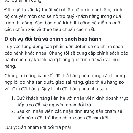
với dự án thi công.
Đội ngũ tư vấn kỹ thuật với nhiều năm kinh nghiệm, trình
độ chuyên môn cao sẽ hỗ trợ quý khách hàng trong quá
trình thi công, đảm bảo quá trình thi công sẽ diễn ra một
cách chính xác và theo tiêu chuẩn cao nhất.
Dịch vụ đổi trả và chính sách bảo hành
Tuỳ vào từng dòng sản phẩm sơn Jotun sẽ có chính sách
bảo hành khác nhau. Chúng tôi sẽ cung cấp chính sách bảo
hành cho quý khách hàng trong quá trình tư vấn và mua
hàng.
Chúng tôi cũng cam kết đổi trả hàng hóa trong các trường
hợp lỗi do nhà sản xuất, giao sai hàng, giao thiếu hàng so
với đơn đặt hàng. Quy trình đổi hàng hoá như sau:
Quý khách hàng liên hệ với nhân viên kinh doanh trực
tiếp trao đổi về nguyên nhân đổi trả.
Sau khi nhân viên xác nhận tình trạng sản phẩm sẽ
tiến hành đổi trả theo chính sách đã cam kết.
Lưu ý: Sản phẩm khi đổi trả phải