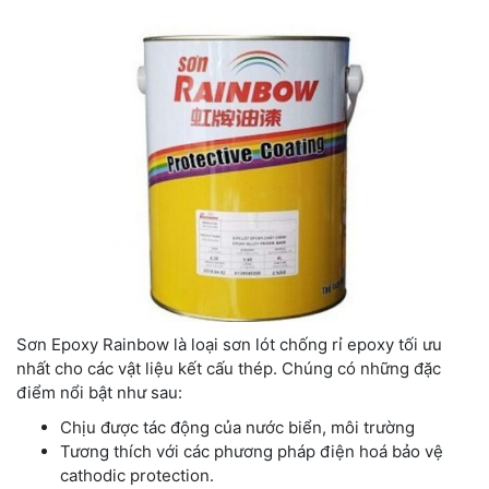
Sơn Epoxy Rainbow là loại sơn lót chống rỉ epoxy tối ưu
nhất cho các vật liệu kết cấu thép. Chúng có những đặc
điểm nổi bật như sau:
Chịu được tác động của nước biển, môi trường
Tương thích với các phương pháp điện hoá bảo vệ
cathodic protection.