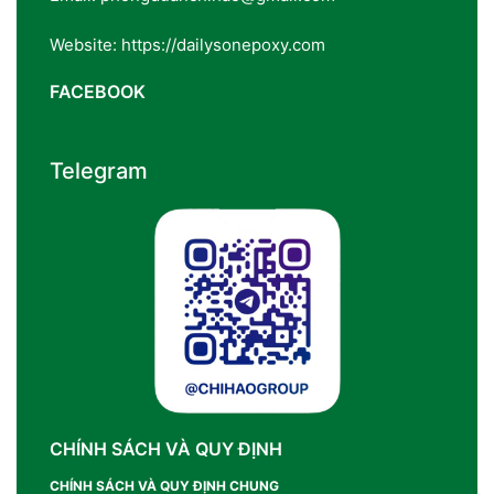
Website: https://dailysonepoxy.com
FACEBOOK
Telegram
CHÍNH SÁCH VÀ QUY ĐỊNH
CHÍNH SÁCH VÀ QUY ĐỊNH CHUNG