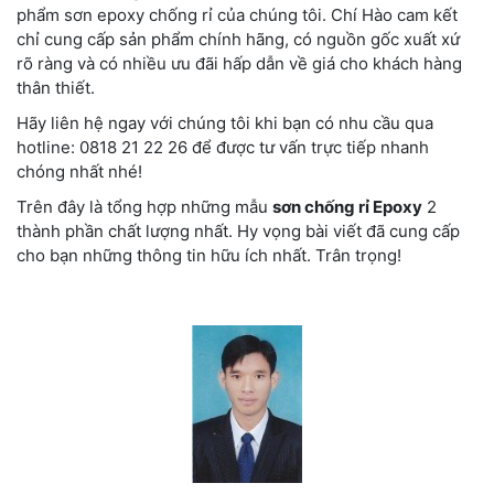
phẩm sơn epoxy chống rỉ của chúng tôi. Chí Hào cam kết
chỉ cung cấp sản phẩm chính hãng, có nguồn gốc xuất xứ
rõ ràng và có nhiều ưu đãi hấp dẫn về giá cho khách hàng
thân thiết.
Hãy liên hệ ngay với chúng tôi khi bạn có nhu cầu qua
hotline: 0818 21 22 26 để được tư vấn trực tiếp nhanh
chóng nhất nhé!
Trên đây là tổng hợp những mẫu
sơn chống rỉ Epoxy
2
thành phần chất lượng nhất. Hy vọng bài viết đã cung cấp
cho bạn những thông tin hữu ích nhất. Trân trọng!