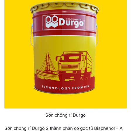
Sơn chổng rỉ Durgo
Sơn chổng rỉ Durgo 2 thành phần có gốc từ Bisphenol – A