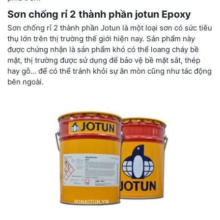
Sơn chống rỉ 2 thành phần jotun Epoxy
Sơn chống rỉ 2 thành phần Jotun là một loại sơn có sức tiêu
thụ lớn trên thị trường thế giới hiện nay. Sản phẩm này
được chứng nhận là sản phẩm khó có thể loang cháy bề
mặt, thị trường được sử dụng để bảo vệ bề mặt sắt, thép
hay gỗ… để có thể tránh khỏi sự ăn mòn cũng như tác động
bên ngoài.