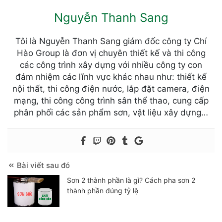
Nguyễn Thanh Sang
Tôi là Nguyễn Thanh Sang giám đốc công ty Chí
Hào Group là đơn vị chuyên thiết kế và thi công
các công trình xây dựng với nhiều công ty con
đảm nhiệm các lĩnh vực khác nhau như: thiết kế
nội thất, thi công điện nước, lắp đặt camera, điện
mạng, thi công công trình sân thể thao, cung cấp
phân phối các sản phẩm sơn, vật liệu xây dựng…
Bài viết sau đó
Sơn 2 thành phần là gì? Cách pha sơn 2
thành phần đúng tỷ lệ