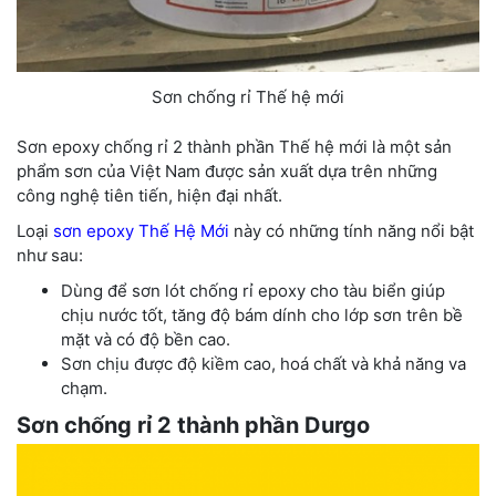
Sơn chống rỉ Thế hệ mới
Sơn epoxy chống rỉ 2 thành phần Thế hệ mới là một sản
phẩm sơn của Việt Nam được sản xuất dựa trên những
công nghệ tiên tiến, hiện đại nhất.
Loại
sơn epoxy Thế Hệ Mới
này có những tính năng nổi bật
như sau:
Dùng để sơn lót chống rỉ epoxy cho tàu biển giúp
chịu nước tốt, tăng độ bám dính cho lớp sơn trên bề
mặt và có độ bền cao.
Sơn chịu được độ kiềm cao, hoá chất và khả năng va
chạm.
Sơn chống rỉ 2 thành phần Durgo