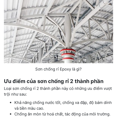
Sơn chống rỉ Epoxy là gì?
Ưu điểm của sơn chống rỉ 2 thành phần
Loại sơn chống rỉ 2 thành phần này có những ưu điểm vượt
trội như sau:
Khả năng chống nước tốt, chống va đập, độ bám dính
và bền màu cao.
Chống ăn mòn từ hoá chất, tác động của môi trường.