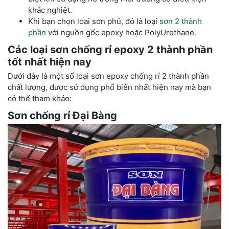
khắc nghiệt.
Khi bạn chọn loại sơn phủ, đó là loại
sơn 2 thành
phần
với nguồn gốc epoxy hoặc PolyUrethane.
Các loại sơn chống rỉ epoxy 2 thành phần
tốt nhất hiện nay
Dưới đây là một số loại sơn epoxy chống rỉ 2 thành phần
chất lượng, được sử dụng phổ biến nhất hiện nay mà bạn
có thể tham khảo:
Sơn chống rỉ Đại Bàng