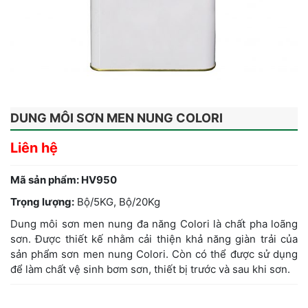
DUNG MÔI SƠN MEN NUNG COLORI
Liên hệ
Mã sản phẩm:
HV950
Trọng lượng:
Bộ/5KG, Bộ/20Kg
Dung môi sơn men nung đa năng Colori là chất pha loãng
sơn. Được thiết kế nhằm cải thiện khả năng giàn trải của
sản phẩm sơn men nung Colori. Còn có thể được sử dụng
để làm chất vệ sinh bơm sơn, thiết bị trước và sau khi sơn.