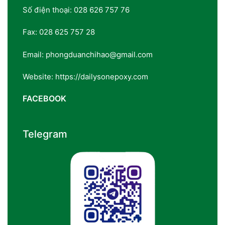
Số điện thoại: 028 626 757 76
Fax: 028 625 757 28
Email: phongduanchihao@gmail.com
Website: https://dailysonepoxy.com
FACEBOOK
Telegram