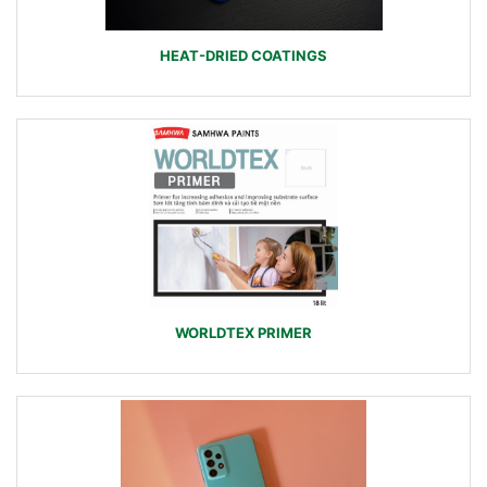
HEAT-DRIED COATINGS
WORLDTEX PRIMER