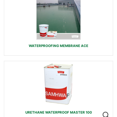
WATERPROOFING MEMBRANE ACE
URETHANE WATERPROOF MASTER 100