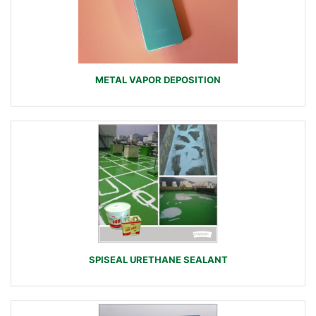
METAL VAPOR DEPOSITION
SPISEAL URETHANE SEALANT