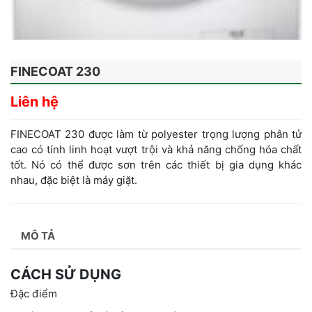
FINECOAT 230
Liên hệ
FINECOAT 230 được làm từ polyester trọng lượng phân tử
cao có tính linh hoạt vượt trội và khả năng chống hóa chất
tốt. Nó có thể được sơn trên các thiết bị gia dụng khác
nhau, đặc biệt là máy giặt.
MÔ TẢ
CÁCH SỬ DỤNG
Đặc điểm