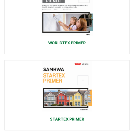
WORLDTEX PRIMER
STARTEX PRIMER