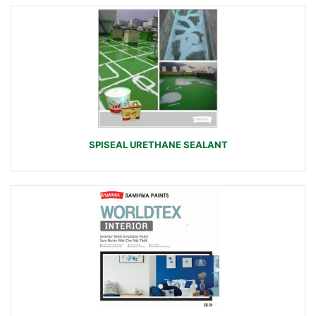
SPISEAL URETHANE SEALANT