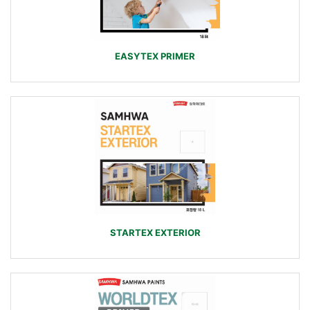
EASYTEX PRIMER
STARTEX EXTERIOR