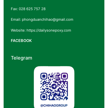
Fax: 028 625 757 28
Email: phongduanchihao@gmail.com
Website: https://dailysonepoxy.com
FACEBOOK
Telegram