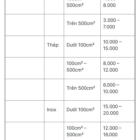
500cm²
8.000
3.000 –
Trên 500cm²
7.000
10.000 –
Thép
Dưới 100cm²
15.000
100cm² –
8.000 –
500cm²
12.000
6.000 –
Trên 500cm²
10.000
15.000 –
Inox
Dưới 100cm²
20.000
100cm² –
12.000 –
500cm²
16.000