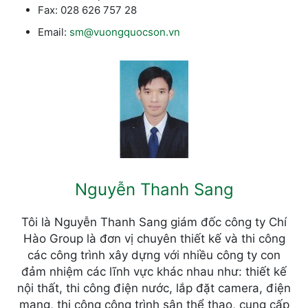
Fax: 028 626 757 28
Email:
sm@vuongquocson.vn
Nguyễn Thanh Sang
Tôi là Nguyễn Thanh Sang giám đốc công ty Chí
Hào Group là đơn vị chuyên thiết kế và thi công
các công trình xây dựng với nhiều công ty con
đảm nhiệm các lĩnh vực khác nhau như: thiết kế
nội thất, thi công điện nước, lắp đặt camera, điện
mạng, thi công công trình sân thể thao, cung cấp