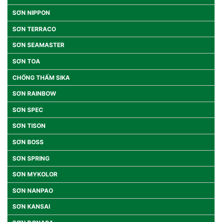
SƠN NIPPON
SƠN TERRACO
SƠN SEAMASTER
SƠN TOA
CHỐNG THẤM SIKA
SƠN RAINBOW
SƠN SPEC
SƠN TISON
SƠN BOSS
SƠN SPRING
SƠN MYKOLOR
SƠN NANPAO
SƠN KANSAI