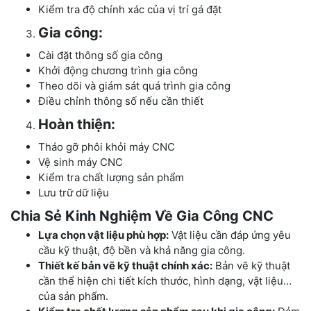
Kiểm tra độ chính xác của vị trí gá đặt
Gia công:
Cài đặt thông số gia công
Khởi động chương trình gia công
Theo dõi và giám sát quá trình gia công
Điều chỉnh thông số nếu cần thiết
Hoàn thiện:
Tháo gỡ phôi khỏi máy CNC
Vệ sinh máy CNC
Kiểm tra chất lượng sản phẩm
Lưu trữ dữ liệu
Chia Sẻ Kinh Nghiệm Về Gia Công CNC
Lựa chọn vật liệu phù hợp:
Vật liệu cần đáp ứng yêu
cầu kỹ thuật, độ bền và khả năng gia công.
Thiết kế bản vẽ kỹ thuật chính xác:
Bản vẽ kỹ thuật
cần thể hiện chi tiết kích thước, hình dạng, vật liệu…
của sản phẩm.