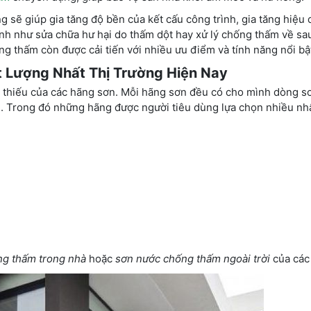
 sẽ giúp gia tăng độ bền của kết cấu công trình, gia tăng hiệu
inh như sửa chữa hư hại do thấm dột hay xử lý chống thấm về sa
g thấm còn được cải tiến với nhiều ưu điểm và tính năng nổi bậ
Lượng Nhất Thị Trường Hiện Nay
 thiếu của các hãng sơn. Mỗi hãng sơn đều có cho mình dòng s
. Trong đó những hãng được người tiêu dùng lựa chọn nhiều nh
ng thấm trong nhà
hoặc
sơn nước chống thấm ngoài trời
của các