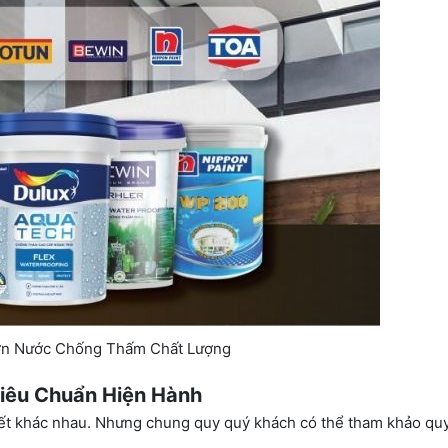
ơn Nước Chống Thấm Chất Lượng
iêu Chuẩn Hiện Hành
iết khác nhau. Nhưng chung quy quý khách có thể tham khảo quy 