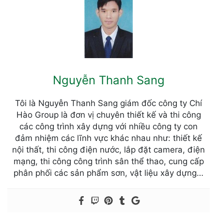
Nguyễn Thanh Sang
Tôi là Nguyễn Thanh Sang giám đốc công ty Chí
Hào Group là đơn vị chuyên thiết kế và thi công
các công trình xây dựng với nhiều công ty con
đảm nhiệm các lĩnh vực khác nhau như: thiết kế
nội thất, thi công điện nước, lắp đặt camera, điện
mạng, thi công công trình sân thể thao, cung cấp
phân phối các sản phẩm sơn, vật liệu xây dựng…