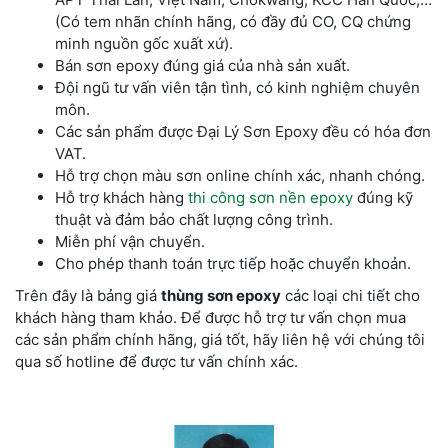
(Có tem nhãn chính hãng, có đầy đủ CO, CQ chứng
minh nguồn gốc xuất xứ).
Bán sơn epoxy đúng giá của nhà sản xuất.
Đội ngũ tư vấn viên tận tình, có kinh nghiệm chuyên
môn.
Các sản phẩm được Đại Lý Sơn Epoxy đều có hóa đơn
VAT.
Hỗ trợ chọn màu sơn online chính xác, nhanh chóng.
Hỗ trợ khách hàng
thi công sơn nền epoxy
đúng kỹ
thuật và đảm bảo chất lượng công trình.
Miễn phí vận chuyển.
Cho phép thanh toán trực tiếp hoặc chuyển khoản.
Trên đây là bảng giá
thùng sơn epoxy
các loại chi tiết cho
khách hàng tham khảo. Để được hỗ trợ tư vấn chọn mua
các sản phẩm chính hãng, giá tốt, hãy liên hệ với chúng tôi
qua số hotline để được tư vấn chính xác.