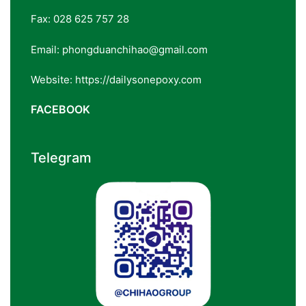
Fax: 028 625 757 28
Email: phongduanchihao@gmail.com
Website: https://dailysonepoxy.com
FACEBOOK
Telegram