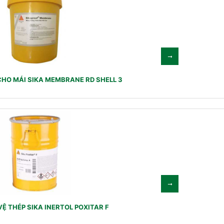
HO MÁI SIKA MEMBRANE RD SHELL 3
Ệ THÉP SIKA INERTOL POXITAR F