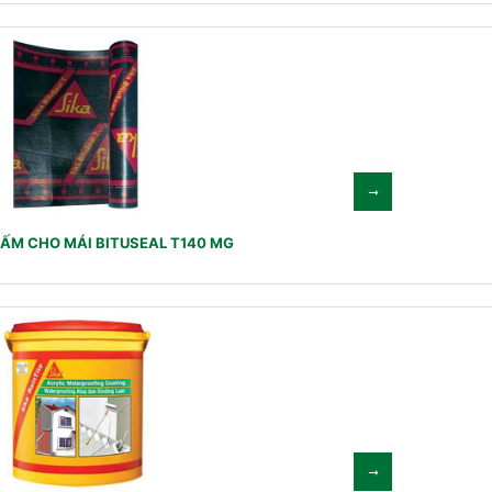
ẤM CHO MÁI BITUSEAL T140 MG