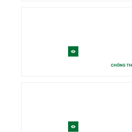
CHỐNG TH