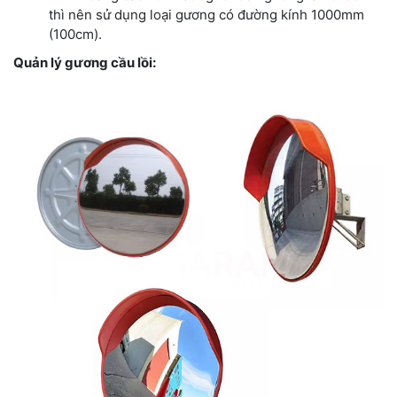
thì nên sử dụng loại gương có đường kính 1000mm
(100cm).
Quản lý gương cầu lồi: