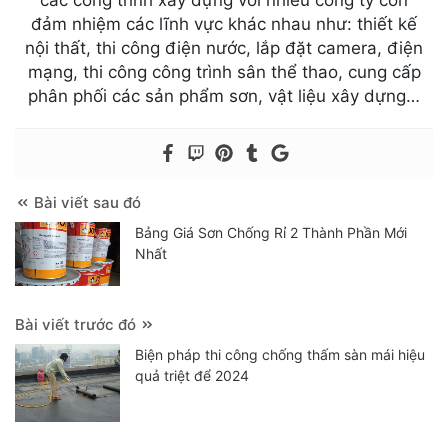
đảm nhiệm các lĩnh vực khác nhau như: thiết kế
nội thất, thi công điện nước, lắp đặt camera, điện
mạng, thi công công trình sân thể thao, cung cấp
phân phối các sản phẩm sơn, vật liệu xây dựng…
Bài viết sau đó
Bảng Giá Sơn Chống Rỉ 2 Thành Phần Mới
Nhất
Bài viết trước đó
Biện pháp thi công chống thấm sàn mái hiệu
quả triệt để 2024