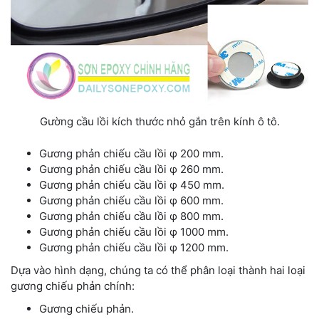
Gường cầu lồi kích thước nhỏ gắn trên kính ô tô.
Gương phản chiếu cầu lồi φ 200 mm.
Gương phản chiếu cầu lồi φ 260 mm.
Gương phản chiếu cầu lồi φ 450 mm.
Gương phản chiếu cầu lồi φ 600 mm.
Gương phản chiếu cầu lồi φ 800 mm.
Gương phản chiếu cầu lồi φ 1000 mm.
Gương phản chiếu cầu lồi φ 1200 mm.
Dựa vào hình dạng, chúng ta có thể phân loại thành hai loại
gương chiếu phản chính:
Gương chiếu phản.