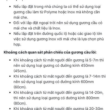
Nếu lắp đặt trong nhà chúng ta có thể sử dụng loại
gương cầu làm từ Polyme hoặc Inox mà không cần
mái che.
Đối với lắp đặt ngoại trời nên sử dụng gương cầu có
mái che và chất liệu là Inox.
Nếu lắp đặt trên đường quốc lộ hoặc các giao lộ lớn
việc sử dụng gương Inox với mái che là lựa chọn phù
hợp.
Khoảng cách quan sát phản chiếu của gương cầu lồi:
Khi khoảng cách từ mắt người đến gương là 5-7m thì
nên sử dụng loại gương có đường kính 450mm
(45cm).
Khi khoảng cách từ mắt người đến gương là 7-14m thì
nên sử dụng loại gương có đường kính 600mm
(60cm).
Khi khoảng cách từ mắt người đến gương là 14-20m,
thì nên sử dụng loại gương có đường kính 800mm
(80cm).
Khi khoảng cách từ mắt người đến gương là 20-30m