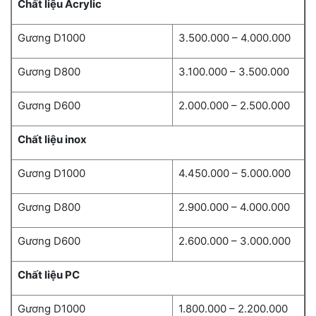
Chất liệu Acrylic
Gương D1000
3.500.000 – 4.000.000
Gương D800
3.100.000 – 3.500.000
Gương D600
2.000.000 – 2.500.000
Chất liệu inox
Gương D1000
4.450.000 – 5.000.000
Gương D800
2.900.000 – 4.000.000
Gương D600
2.600.000 – 3.000.000
Chất liệu PC
Gương D1000
1.800.000 – 2.200.000