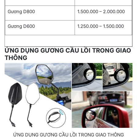
Gương D800
1.500.000 – 2.000.000
Gương D600
1.250.000 – 1.500.000
ỨNG DỤNG GƯƠNG CẦU LỒI TRONG GIAO
THÔNG
ỨNG DỤNG GƯƠNG CẦU LỒI TRONG GIAO THÔNG