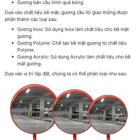
Gương bán cầu hình quả bóng.
Dựa vào chất liệu bề mặt, gương cầu lồi giao thông được
phân thành các loại sau:
Gương Inox: Sử dụng Inox làm chất liệu cho bề mặt
gương.
Gương Polyme: Chế tạo bề mặt gương từ chất liệu
Polyme.
Gương Acrylic: Sử dụng Acrylic làm chất liệu cho bề
mặt gương.
Dựa vào vị trí lắp đặt, chúng ta có thể phân loại như sau: