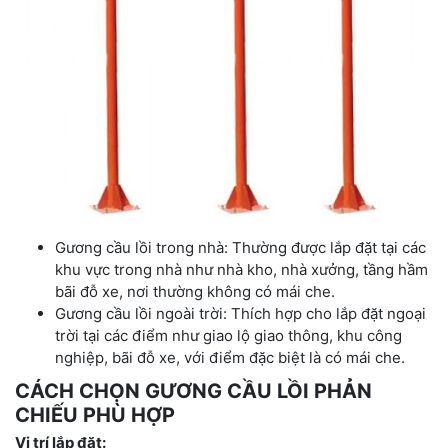
Gương cầu lồi trong nhà: Thường được lắp đặt tại các
khu vực trong nhà như nhà kho, nhà xưởng, tầng hầm
bãi đỗ xe, nơi thường không có mái che.
Gương cầu lồi ngoài trời: Thích hợp cho lắp đặt ngoại
trời tại các điểm như giao lộ giao thông, khu công
nghiệp, bãi đỗ xe, với điểm đặc biệt là có mái che.
CÁCH CHỌN GƯƠNG CẦU LỒI PHẢN
CHIẾU PHÙ HỢP
Vị trí lắp đặt: