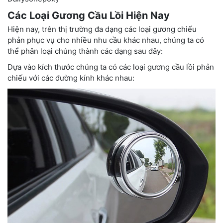
Các Loại Gương Cầu Lồi Hiện Nay
Hiện nay, trên thị trường đa dạng các loại gương chiếu
phản phục vụ cho nhiều nhu cầu khác nhau, chúng ta có
thể phân loại chúng thành các dạng sau đây:
Dựa vào kích thước chúng ta có các loại gương cầu lồi phản
chiếu với các đường kính khác nhau: