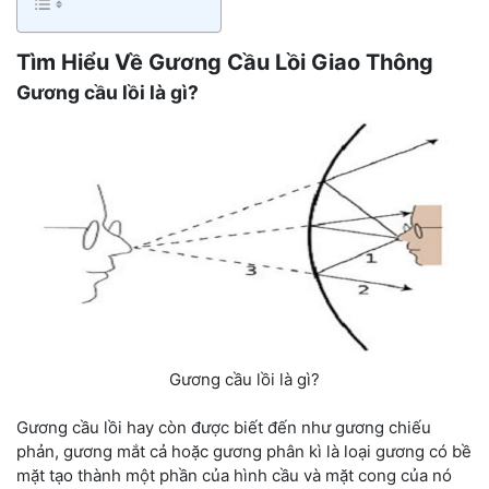
Tìm Hiểu Về Gương Cầu Lồi Giao Thông
Gương cầu lồi là gì?
Gương cầu lồi là gì?
Gương cầu lồi hay còn được biết đến như gương chiếu
phản, gương mắt cả hoặc gương phân kì là loại gương có bề
mặt tạo thành một phần của hình cầu và mặt cong của nó