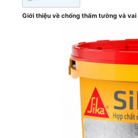
Giới thiệu về chống thấm tường và vai 