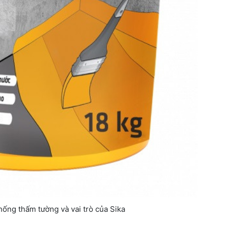
hống thấm tường và vai trò của Sika