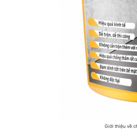
Giới thiệu về c