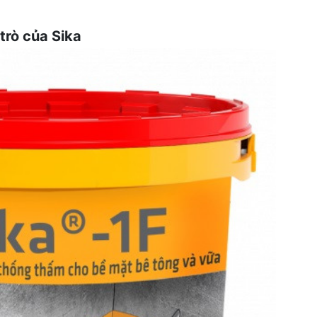
trò của Sika