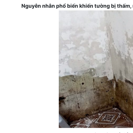
Nguyên nhân phổ biến khiến tường bị thấm, 