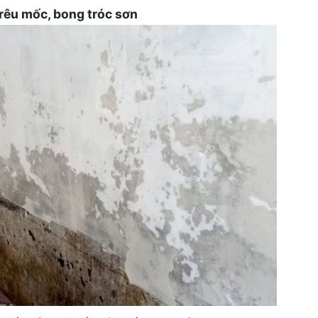
rêu mốc, bong tróc sơn