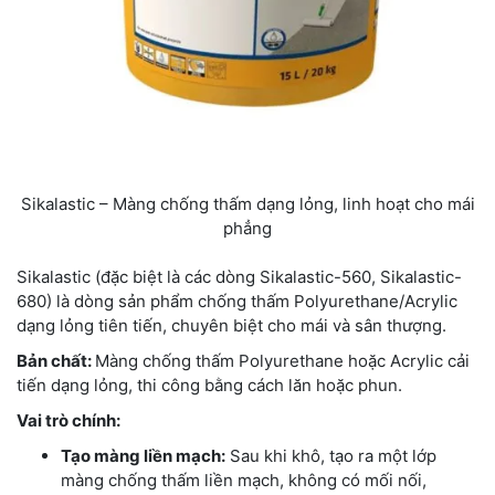
Sikalastic – Màng chống thấm dạng lỏng, linh hoạt cho mái
phẳng
Sikalastic (đặc biệt là các dòng Sikalastic-560, Sikalastic-
680) là dòng sản phẩm chống thấm Polyurethane/Acrylic
dạng lỏng tiên tiến, chuyên biệt cho mái và sân thượng.
Bản chất:
Màng chống thấm Polyurethane hoặc Acrylic cải
tiến dạng lỏng, thi công bằng cách lăn hoặc phun.
Vai trò chính:
Tạo màng liền mạch:
Sau khi khô, tạo ra một lớp
màng chống thấm liền mạch, không có mối nối,