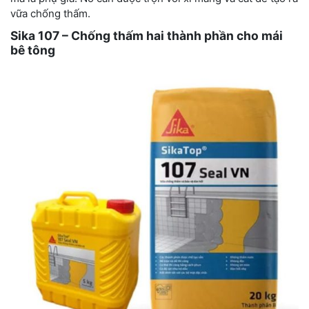
vữa chống thấm.
Sika 107 – Chống thấm hai thành phần cho mái
bê tông