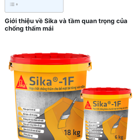
Giới thiệu về Sika và tầm quan trọng của
chống thấm mái