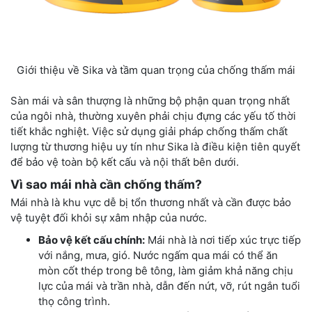
Giới thiệu về Sika và tầm quan trọng của chống thấm mái
Sàn mái và sân thượng là những bộ phận quan trọng nhất
của ngôi nhà, thường xuyên phải chịu đựng các yếu tố thời
tiết khắc nghiệt. Việc sử dụng giải pháp chống thấm chất
lượng từ thương hiệu uy tín như Sika là điều kiện tiên quyết
để bảo vệ toàn bộ kết cấu và nội thất bên dưới.
Vì sao mái nhà cần chống thấm?
Mái nhà là khu vực dễ bị tổn thương nhất và cần được bảo
vệ tuyệt đối khỏi sự xâm nhập của nước.
Bảo vệ kết cấu chính:
Mái nhà là nơi tiếp xúc trực tiếp
với nắng, mưa, gió. Nước ngấm qua mái có thể ăn
mòn cốt thép trong bê tông, làm giảm khả năng chịu
lực của mái và trần nhà, dẫn đến nứt, vỡ, rút ngắn tuổi
thọ công trình.