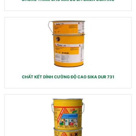
CHẤT KẾT DÍNH CƯỜNG ĐỘ CAO SIKA DUR 731