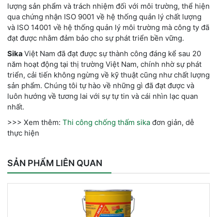
lượng sản phẩm và trách nhiệm đối với môi trường, thể hiện
qua chứng nhận ISO 9001 về hệ thống quản lý chất lượng
và ISO 14001 về hệ thống quản lý môi trường mà công ty đã
đạt được nhằm đảm bảo cho sự phát triển bền vững.
Sika
Việt Nam đã đạt được sự thành công đáng kể sau 20
năm hoạt động tại thị trường Việt Nam, chính nhờ sự phát
triển, cải tiến không ngừng về kỹ thuật cũng như chất lượng
sản phẩm. Chúng tôi tự hào về những gì đã đạt được và
luôn hướng về tương lai với sự tự tin và cái nhìn lạc quan
nhất.
>>> Xem thêm:
Thi công chống thấm sika
đơn giản, dễ
thực hiện
SẢN PHẨM LIÊN QUAN