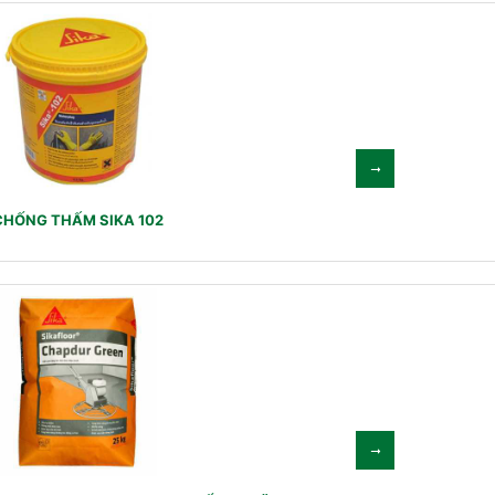
CHỐNG THẤM SIKA 102