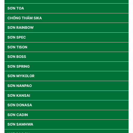
SƠN TOA
CHỐNG THẤM SIKA
SƠN RAINBOW
SƠN SPEC
SƠN TISON
SƠN BOSS
SƠN SPRING
SƠN MYKOLOR
SƠN NANPAO
SƠN KANSAI
SƠN DONASA
SƠN CADIN
SƠN SAMHWA