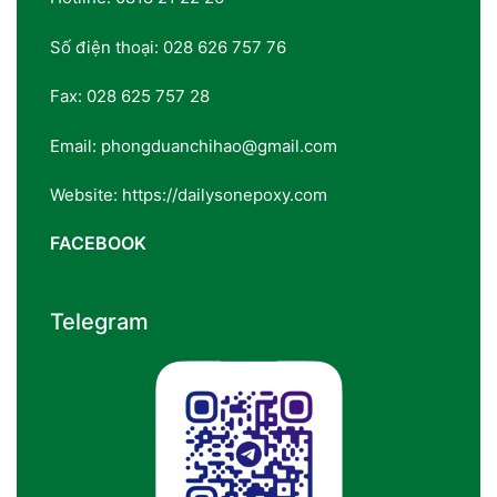
Số điện thoại: 028 626 757 76
Fax: 028 625 757 28
Email: phongduanchihao@gmail.com
Website: https://dailysonepoxy.com
FACEBOOK
Telegram