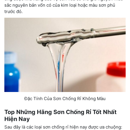
sắc nguyên bản vốn có của kim loại hoặc màu sơn phủ
trước đó.
Đặc Tính Của Sơn Chống Rỉ Không Màu
Top Những Hãng Sơn Chống Rỉ Tốt Nhất
Hiện Nay
Sau đây là các loại sơn chống rỉ hiện nay được ưa chuộng: