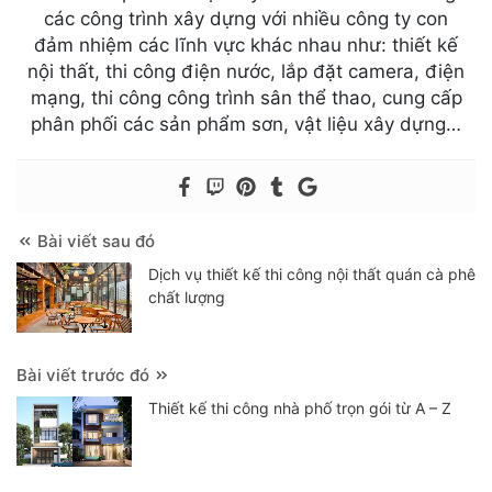
các công trình xây dựng với nhiều công ty con
đảm nhiệm các lĩnh vực khác nhau như: thiết kế
nội thất, thi công điện nước, lắp đặt camera, điện
mạng, thi công công trình sân thể thao, cung cấp
phân phối các sản phẩm sơn, vật liệu xây dựng…
Bài viết sau đó
Dịch vụ thiết kế thi công nội thất quán cà phê
chất lượng
Bài viết trước đó
Thiết kế thi công nhà phố trọn gói từ A – Z