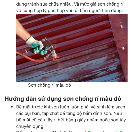
dụng tránh sửa chữa nhiều. Và mức giá sơn chống rỉ
vô cùng hợp lý phù hợp với túi tiền người tiêu dùng.
Sơn chống rỉ màu đỏ
Hướng dẫn sử dụng sơn chống rỉ màu đỏ
Bề mặt trước khi sơn luôn luôn phải vệ sinh làm sạch
các bụi bẩn, tạp chất để tăng độ bám dính sơn. Nếu
bề mặt cũ cẩn tẩy rỉ hết bằng giấy nhám hoặc sơn tẩy
chuyên dụng.