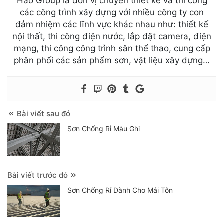
Hào Group là đơn vị chuyên thiết kế và thi công
các công trình xây dựng với nhiều công ty con
đảm nhiệm các lĩnh vực khác nhau như: thiết kế
nội thất, thi công điện nước, lắp đặt camera, điện
mạng, thi công công trình sân thể thao, cung cấp
phân phối các sản phẩm sơn, vật liệu xây dựng…
Bài viết sau đó
Sơn Chống Rỉ Màu Ghi
Bài viết trước đó
Sơn Chống Rỉ Dành Cho Mái Tôn