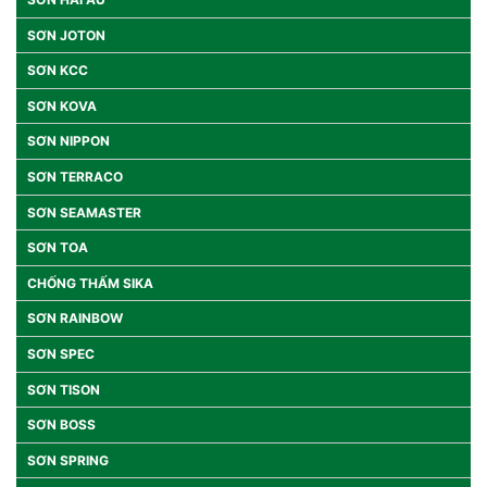
SƠN JOTON
SƠN KCC
SƠN KOVA
SƠN NIPPON
SƠN TERRACO
SƠN SEAMASTER
SƠN TOA
CHỐNG THẤM SIKA
SƠN RAINBOW
SƠN SPEC
SƠN TISON
SƠN BOSS
SƠN SPRING