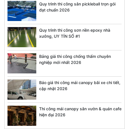
Quy trình thi công sân pickleball trọn gói
đạt chuẩn 2026
Quy trình thi công sơn nền epoxy nhà
xưởng, UY TÍN SỐ #1
Bảng giá thi công chống thấm chuyên
nghiệp mới nhất 2026
Báo giá thi công mái canopy bãi xe chi tiết,
cập nhật 2026
Thi công mái canopy sân vườn & quán cafe
hiện đại 2026