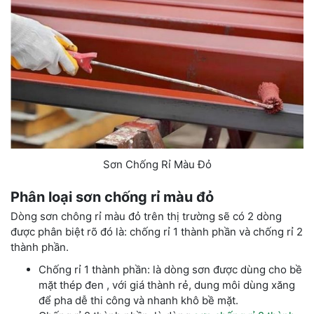
Sơn Chống Rỉ Màu Đỏ
Phân loại sơn chống rỉ màu đỏ
Dòng sơn chông rỉ màu đỏ trên thị trường sẽ có 2 dòng
được phân biệt rõ đó là: chống rỉ 1 thành phần và chống rỉ 2
thành phần.
Chống rỉ 1 thành phần: là dòng sơn được dùng cho bề
mặt thép đen , với giá thành rẻ, dung môi dùng xăng
để pha dễ thi công và nhanh khô bề mặt.