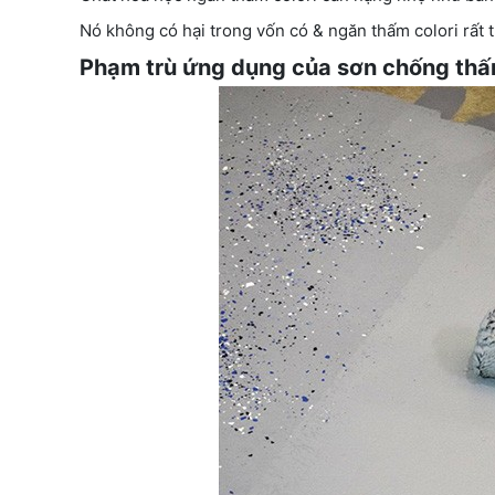
Nó không có hại trong vốn có & ngăn thấm colori rất 
Phạm trù ứng dụng của sơn chống thấ