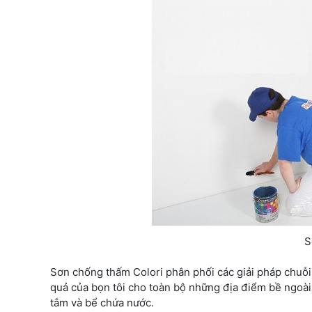
S
Sơn chống thấm Colori phân phối các giải pháp chuỗi
quả của bọn tôi cho toàn bộ những địa điểm bề ngoài
tắm và bể chứa nước.