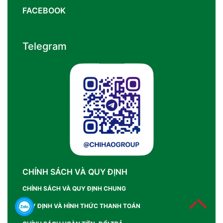
FACEBOOK
Telegram
CHÍNH SÁCH VÀ QUY ĐỊNH
CHÍNH SÁCH VÀ QUY ĐỊNH CHUNG
QUY ĐỊNH VÀ HÌNH THỨC THANH TOÁN