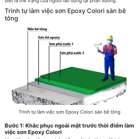
biệt là thể trạng của người lao động tại phân xưởng.
Trình tự làm việc sơn Epoxy Colori sàn bê
tông
Trình tự làm việc sơn Epoxy Colori sàn bê tông
Bước 1: Khắc phục ngoài mặt trước thời điểm làm
việc sơn Epoxy Colori