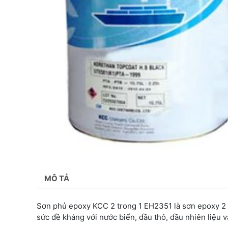
MÔ TẢ
Sơn phủ epoxy KCC 2 trong 1 EH2351 là sơn epoxy 2 
sức đề kháng với nước biển, dầu thô, dầu nhiên liệu 