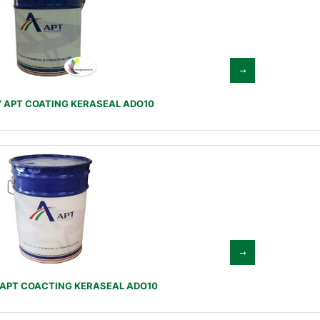
 APT COATING KERASEAL ADO10
 APT COACTING KERASEAL ADO10