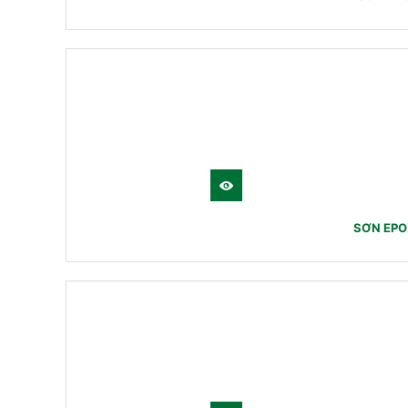
SƠN EPO