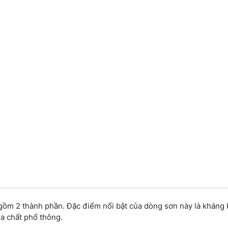
ồm 2 thành phần. Đặc điểm nổi bật của dòng sơn này là kháng 
a chất phổ thông.