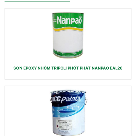
SƠN EPOXY NHÔM TRIPOLI PHỐT PHÁT NANPAO EAL26