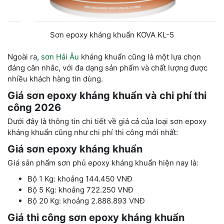
Sơn epoxy kháng khuẩn KOVA KL-5
Ngoài ra,
sơn Hải Âu
kháng khuẩn cũng là một lựa chọn
đáng cân nhắc, với đa dạng sản phẩm và chất lượng được
nhiều khách hàng tin dùng.
Giá sơn epoxy kháng khuẩn và chi phí thi
công 2026
Dưới đây là thông tin chi tiết về giá cả của loại sơn epoxy
kháng khuẩn cũng như chi phí thi công mới nhất:
Giá sơn epoxy kháng khuẩn
Giá sản phẩm sơn phủ epoxy kháng khuẩn hiện nay là:
Bộ 1 Kg: khoảng 144.450 VNĐ
Bộ 5 Kg: khoảng 722.250 VNĐ
Bộ 20 Kg: khoảng 2.888.893 VNĐ
Giá thi công sơn epoxy kháng khuẩn