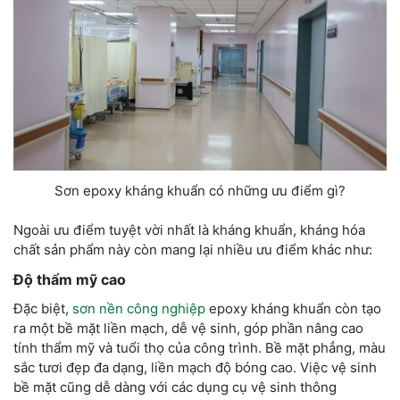
Sơn epoxy kháng khuẩn có những ưu điểm gì?
Ngoài ưu điểm tuyệt vời nhất là kháng khuẩn, kháng hóa
chất sản phẩm này còn mang lại nhiều ưu điểm khác như:
Độ thẩm mỹ cao
Đặc biệt,
sơn nền công nghiệp
epoxy kháng khuẩn còn tạo
ra một bề mặt liền mạch, dễ vệ sinh, góp phần nâng cao
tính thẩm mỹ và tuổi thọ của công trình. Bề mặt phẳng, màu
sắc tươi đẹp đa dạng, liền mạch độ bóng cao. Việc vệ sinh
bề mặt cũng dễ dàng với các dụng cụ vệ sinh thông