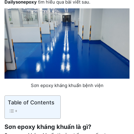
Dailysonepoxy
tìm hiểu qua bài viết sau.
Sơn epoxy kháng khuẩn bệnh viện
Table of Contents
Sơn epoxy kháng khuẩn là gì?