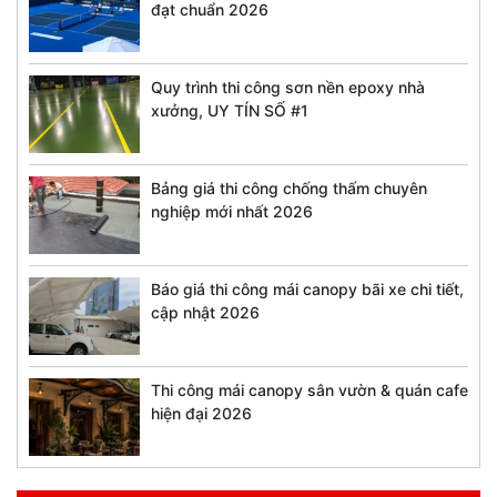
đạt chuẩn 2026
Quy trình thi công sơn nền epoxy nhà
xưởng, UY TÍN SỐ #1
Bảng giá thi công chống thấm chuyên
nghiệp mới nhất 2026
Báo giá thi công mái canopy bãi xe chi tiết,
cập nhật 2026
Thi công mái canopy sân vườn & quán cafe
hiện đại 2026