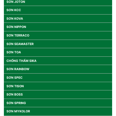
SƠN JOTON
SƠN KCC
SƠN KOVA
SƠN NIPPON
SƠN TERRACO
SƠN SEAMASTER
SƠN TOA
CHỐNG THẤM SIKA
SƠN RAINBOW
SƠN SPEC
SƠN TISON
SƠN BOSS
SƠN SPRING
SƠN MYKOLOR