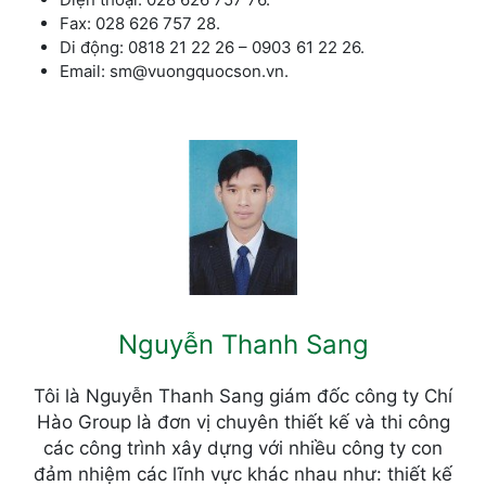
Fax: 028 626 757 28.
Di động: 0818 21 22 26 – 0903 61 22 26.
Email: sm@vuongquocson.vn.
Nguyễn Thanh Sang
Tôi là Nguyễn Thanh Sang giám đốc công ty Chí
Hào Group là đơn vị chuyên thiết kế và thi công
các công trình xây dựng với nhiều công ty con
đảm nhiệm các lĩnh vực khác nhau như: thiết kế