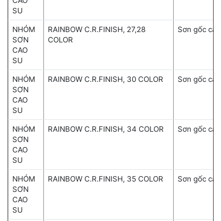
CAO
SU
NHÓM
RAINBOW C.R.FINISH, 27,28
Sơn gốc cao
SƠN
COLOR
CAO
SU
NHÓM
RAINBOW C.R.FINISH, 30 COLOR
Sơn gốc cao
SƠN
CAO
SU
NHÓM
RAINBOW C.R.FINISH, 34 COLOR
Sơn gốc cao
SƠN
CAO
SU
NHÓM
RAINBOW C.R.FINISH, 35 COLOR
Sơn gốc cao
SƠN
CAO
SU