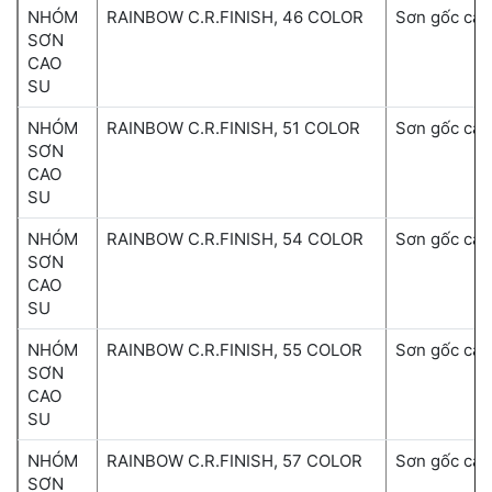
NHÓM
RAINBOW C.R.FINISH, 46 COLOR
Sơn gốc cao
SƠN
CAO
SU
NHÓM
RAINBOW C.R.FINISH, 51 COLOR
Sơn gốc cao
SƠN
CAO
SU
NHÓM
RAINBOW C.R.FINISH, 54 COLOR
Sơn gốc cao
SƠN
CAO
SU
NHÓM
RAINBOW C.R.FINISH, 55 COLOR
Sơn gốc cao
SƠN
CAO
SU
NHÓM
RAINBOW C.R.FINISH, 57 COLOR
Sơn gốc cao
SƠN