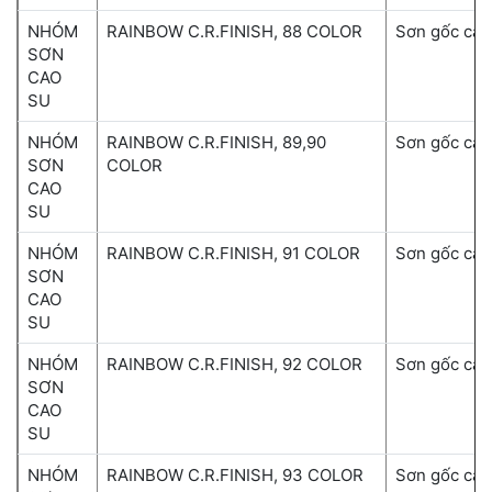
NHÓM
RAINBOW C.R.FINISH, 88 COLOR
Sơn gốc cao
SƠN
CAO
SU
NHÓM
RAINBOW C.R.FINISH, 89,90
Sơn gốc cao
SƠN
COLOR
CAO
SU
NHÓM
RAINBOW C.R.FINISH, 91 COLOR
Sơn gốc cao
SƠN
CAO
SU
NHÓM
RAINBOW C.R.FINISH, 92 COLOR
Sơn gốc cao
SƠN
CAO
SU
NHÓM
RAINBOW C.R.FINISH, 93 COLOR
Sơn gốc cao