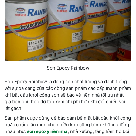
Sơn Epoxy Rainbow
Sơn Epoxy Rainbow là dòng sơn chất lượng và danh tiếng
với sự đa dạng của các dòng sản phẩm cao cấp thành phầm
khi bắt đầu khởi công sơn sẽ bảo vệ nền nhà tối ưu nhất,
giá tiền phù hợp đỡ tốn kém chi phí hơn khi đối chiếu với
lát gạch.
Sản phẩm được dùng để bảo đảm bề mặt bắt đầu khởi công
hoặc chống ăn mòn cho nhiều khu công trình không giống
nhau như:
sơn epoxy nền nhà
,
nhà xưởng, tầng hầm hồ bơi