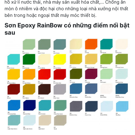
hồ xử lí nước thải, nhà máy sản xuất hóa chất,… Chống ăn
mòn ô nhiễm và độc hại cho những loại nhà xưởng nội thất
bên trong hoặc ngoại thất máy móc thiết bị.
Sơn Epoxy RainBow có những điểm nổi bật
sau