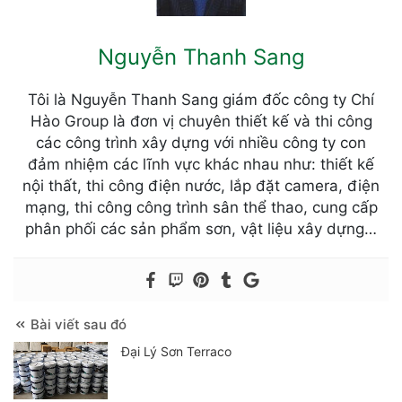
Nguyễn Thanh Sang
Tôi là Nguyễn Thanh Sang giám đốc công ty Chí
Hào Group là đơn vị chuyên thiết kế và thi công
các công trình xây dựng với nhiều công ty con
đảm nhiệm các lĩnh vực khác nhau như: thiết kế
nội thất, thi công điện nước, lắp đặt camera, điện
mạng, thi công công trình sân thể thao, cung cấp
phân phối các sản phẩm sơn, vật liệu xây dựng…
Bài viết sau đó
Đại Lý Sơn Terraco