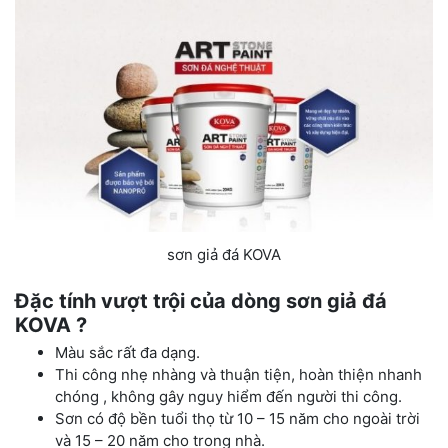
sơn giả đá KOVA
Đặc tính vượt trội của dòng sơn giả đá
KOVA ?
Màu sắc rất đa dạng.
Thi công nhẹ nhàng và thuận tiện, hoàn thiện nhanh
chóng , không gây nguy hiểm đến người thi công.
Sơn có độ bền tuổi thọ từ 10 – 15 năm cho ngoài trời
và 15 – 20 năm cho trong nhà.