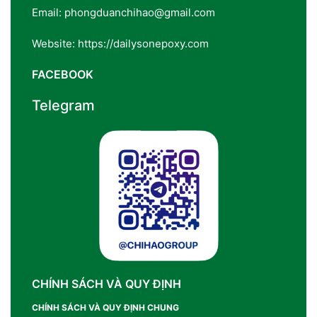
Email: phongduanchihao@gmail.com
Website: https://dailysonepoxy.com
FACEBOOK
Telegram
CHÍNH SÁCH VÀ QUY ĐỊNH
CHÍNH SÁCH VÀ QUY ĐỊNH CHUNG