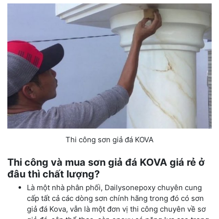
Thi công sơn giả đá KOVA
Thi công và mua sơn giả đá KOVA giá rẻ ở
đâu thì chất lượng?
Là một nhà phân phối, Dailysonepoxy chuyên cung
cấp tất cả các dòng sơn chính hãng trong đó có sơn
giả đá Kova, vẫn là một đơn vị thi công chuyên về sơ