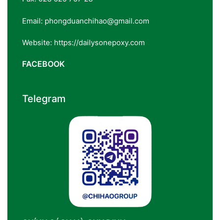
Email: phongduanchihao@gmail.com
Website: https://dailysonepoxy.com
FACEBOOK
Telegram