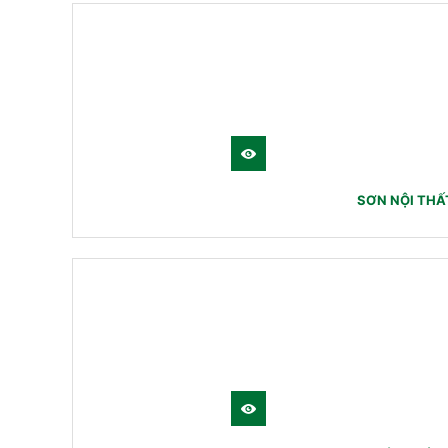
SƠN NỘI THẤ