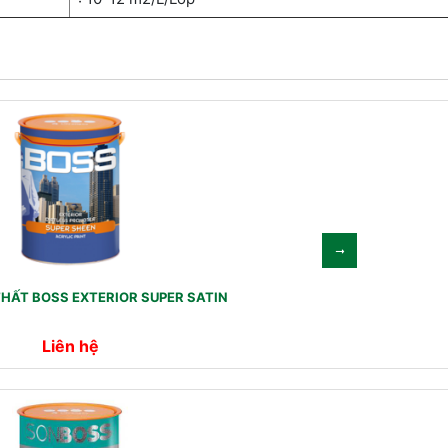
HẤT BOSS EXTERIOR SUPER SATIN
Liên hệ