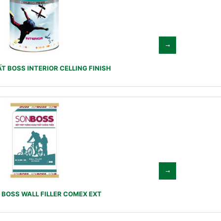
T BOSS INTERIOR CELLING FINISH
 BOSS WALL FILLER COMEX EXT