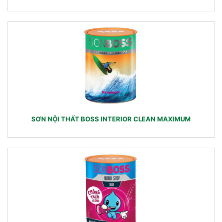
SƠN NỘI THẤT BOSS INTERIOR CLEAN MAXIMUM