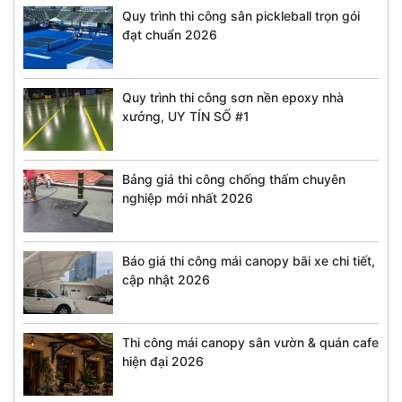
Quy trình thi công sân pickleball trọn gói
đạt chuẩn 2026
Quy trình thi công sơn nền epoxy nhà
xưởng, UY TÍN SỐ #1
Bảng giá thi công chống thấm chuyên
nghiệp mới nhất 2026
Báo giá thi công mái canopy bãi xe chi tiết,
cập nhật 2026
Thi công mái canopy sân vườn & quán cafe
hiện đại 2026