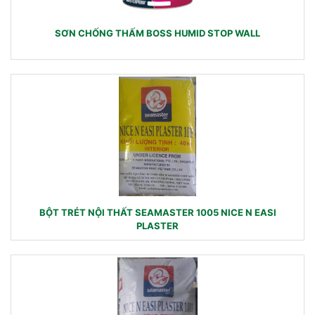
SƠN CHỐNG THẤM BOSS HUMID STOP WALL
BỘT TRÉT NỘI THẤT SEAMASTER 1005 NICE N EASI
PLASTER