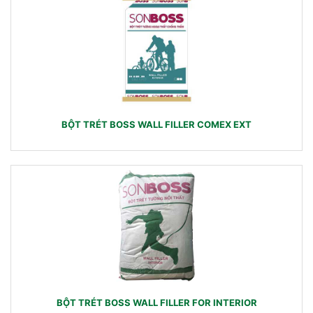
BỘT TRÉT BOSS WALL FILLER COMEX EXT
BỘT TRÉT BOSS WALL FILLER FOR INTERIOR