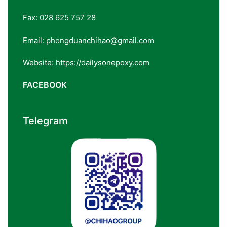
Fax: 028 625 757 28
Email: phongduanchihao@gmail.com
Website: https://dailysonepoxy.com
FACEBOOK
Telegram