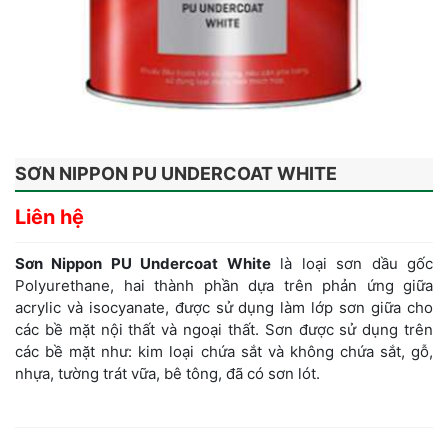
SƠN NIPPON PU UNDERCOAT WHITE
Liên hệ
Sơn Nippon PU Undercoat White
là loại sơn dầu gốc
Polyurethane, hai thành phần dựa trên phản ứng giữa
acrylic và isocyanate, được sử dụng làm lớp sơn giữa cho
các bề mặt nội thất và ngoại thất. Sơn được sử dụng trên
các bề mặt như: kim loại chứa sắt và không chứa sắt, gỗ,
nhựa, tường trát vữa, bê tông, đã có sơn lót.