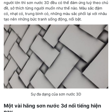
người lớn thì sơn nước 3D đều có thể đám ứng tuỳ theo chủ
đề, sở thích từng người muốn như thế nào. Màu sắc đậm
có, nhạt có, trung bình có, những màu sắc phối lại với nhâu
tạo nên những bức tranh sống động, nổi bật.
Sự đa dạng của sơn nước 3D
Một vài hãng sơn nước 3d nổi tiếng hiện
nay