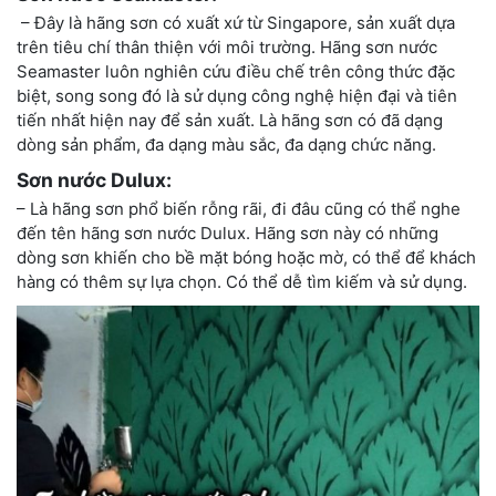
– Đây là hãng sơn có xuất xứ từ Singapore, sản xuất dựa
trên tiêu chí thân thiện với môi trường. Hãng sơn nước
Seamaster luôn nghiên cứu điều chế trên công thức đặc
biệt, song song đó là sử dụng công nghệ hiện đại và tiên
tiến nhất hiện nay để sản xuất. Là hãng sơn có đã dạng
dòng sản phẩm, đa dạng màu sắc, đa dạng chức năng.
Sơn nước Dulux:
– Là hãng sơn phổ biến rỗng rãi, đi đâu cũng có thể nghe
đến tên hãng sơn nước Dulux. Hãng sơn này có những
dòng sơn khiến cho bề mặt bóng hoặc mờ, có thể để khách
hàng có thêm sự lựa chọn. Có thể dễ tìm kiếm và sử dụng.