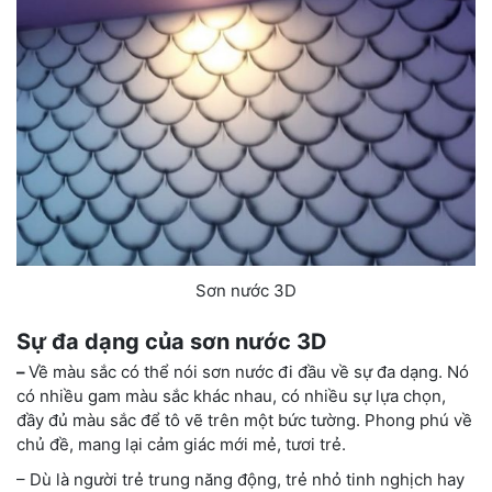
Sơn nước 3D
Sự đa dạng của sơn nước 3D
–
Về màu sắc có thể nói sơn nước đi đầu về sự đa dạng. Nó
có nhiều gam màu sắc khác nhau, có nhiều sự lựa chọn,
đầy đủ màu sắc để tô vẽ trên một bức tường. Phong phú về
chủ đề, mang lại cảm giác mới mẻ, tươi trẻ.
– Dù là người trẻ trung năng động, trẻ nhỏ tinh nghịch hay