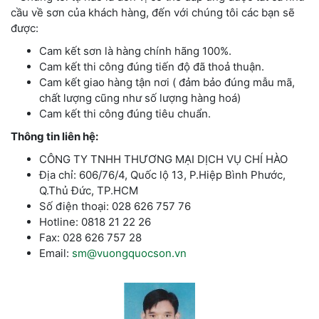
cầu về sơn của khách hàng, đến với chúng tôi các bạn sẽ
được:
Cam kết sơn là hàng chính hãng 100%.
Cam kết thi công đúng tiến độ đã thoả thuận.
Cam kết giao hàng tận nơi ( đảm bảo đúng mẫu mã,
chất lượng cũng như số lượng hàng hoá)
Cam kết thi công đúng tiêu chuẩn.
Thông tin liên hệ:
CÔNG TY TNHH THƯƠNG MẠI DỊCH VỤ CHÍ HÀO
Địa chỉ: 606/76/4, Quốc lộ 13, P.Hiệp Bình Phước,
Q.Thủ Đức, TP.HCM
Số điện thoại: 028 626 757 76
Hotline: 0818 21 22 26
Fax: 028 626 757 28
Email:
sm@vuongquocson.vn