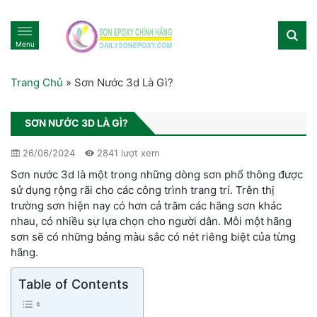
Menu
Trang Chủ
»
Sơn Nước 3d Là Gì?
SƠN NƯỚC 3D LÀ GÌ?
26/06/2024
2841 lượt xem
Sơn nước 3d là một trong những dòng sơn phổ thông được
sử dụng rộng rãi cho các công trình trang trí. Trên thị
trường sơn hiện nay có hơn cả trăm các hãng sơn khác
nhau, có nhiều sự lựa chọn cho người dân. Mỗi một hãng
sơn sẽ có những bảng màu sắc có nét riêng biệt của từng
hãng.
Table of Contents