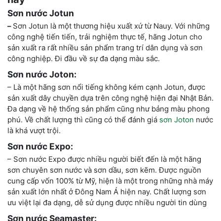
Sơn nước Jotun
–
Sơn Jotun là một thương hiệu xuất xứ từ Nauy. Với những
công nghệ tiến tiến, trải nghiệm thực tế, hãng Jotun cho
sản xuất ra rất nhiều sản phẩm trang trí dân dụng và sơn
công nghiệp. Đi đầu về sự đa dạng màu sắc.
Sơn nước Joton:
– Là một hãng sơn nổi tiếng không kém cạnh Jotun, được
sản xuất dây chuyền dựa trên công nghệ hiện đại Nhật Bản.
Đa dạng về hệ thống sản phẩm cũng như bảng màu phong
phú. Về chất lượng thì cũng có thể đánh giá
sơn Joton
nước
là khá vượt trội.
Sơn nước Expo:
– Sơn nước Expo được nhiều người biết đến là một hãng
sơn chuyên sơn nước và sơn dầu, sơn kẽm. Được nguồn
cung cấp vốn 100% từ Mỹ, hiện là một trong những nhà máy
sản xuất lớn nhất ở Đông Nam Á hiện nay. Chất lượng sơn
ưu việt lại đa dạng, dễ sử dụng được nhiều người tin dùng
Sơn nước Seamaster: