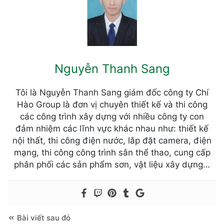
Nguyễn Thanh Sang
Tôi là Nguyễn Thanh Sang giám đốc công ty Chí
Hào Group là đơn vị chuyên thiết kế và thi công
các công trình xây dựng với nhiều công ty con
đảm nhiệm các lĩnh vực khác nhau như: thiết kế
nội thất, thi công điện nước, lắp đặt camera, điện
mạng, thi công công trình sân thể thao, cung cấp
phân phối các sản phẩm sơn, vật liệu xây dựng…
Bài viết sau đó