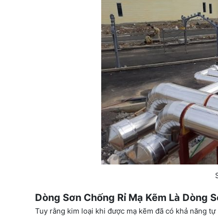
Dòng Sơn Chống Rỉ Mạ Kẽm Là Dòng S
Tuy rằng kim loại khi được mạ kẽm đã có khả năng tự