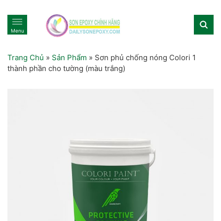
Menu
Trang Chủ
»
Sản Phẩm
»
Sơn phủ chống nóng Colori 1
thành phần cho tường (màu trắng)