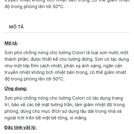
độ trong phòng lên tới 50°C.
MÔ TẢ
Mô tả:
Sơn phủ chống nóng cho tường Colori là loại sơn nước một
thành phần, được thiết kế cho tường đứng. Sơn có tác dụng
như một lớp film cách nhiệt, phản xạ ánh sáng, ngăn cản
truyền nhiệt không tích nhiệt bên trong, có thể giảm nhiệt
độ trong phòng lên tới 50°C.
Ứng dụng:
Sơn phủ chống nóng cho tường Colori có tác dụng trang
trí, bảo vệ các bề mặt tường trần, làm giảm nhiệt độ trong
phòng, dùng cho mục đích sử dụng lâu dài trong nhà và
ngoài trời trên bề mặt bê tông, xi măng.
Đặc tính vật lý: