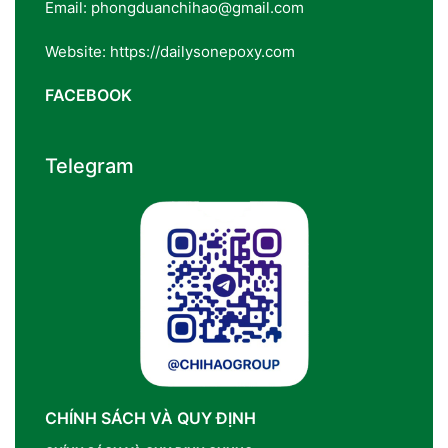
Email: phongduanchihao@gmail.com
Website: https://dailysonepoxy.com
FACEBOOK
Telegram
CHÍNH SÁCH VÀ QUY ĐỊNH