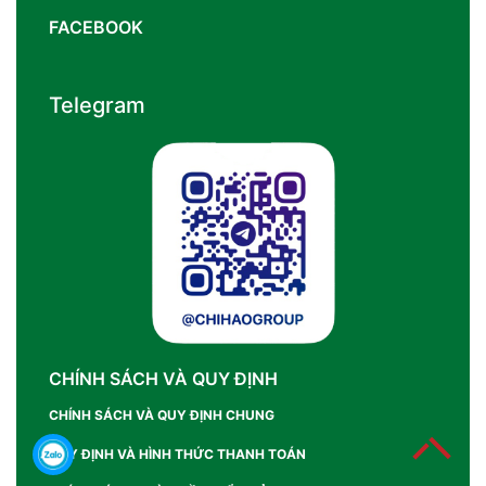
FACEBOOK
Telegram
CHÍNH SÁCH VÀ QUY ĐỊNH
CHÍNH SÁCH VÀ QUY ĐỊNH CHUNG
QUY ĐỊNH VÀ HÌNH THỨC THANH TOÁN