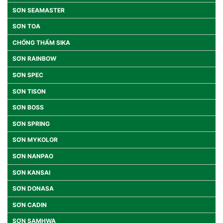
SƠN SEAMASTER
SƠN TOA
CHỐNG THẤM SIKA
SƠN RAINBOW
SƠN SPEC
SƠN TISON
SƠN BOSS
SƠN SPRING
SƠN MYKOLOR
SƠN NANPAO
SƠN KANSAI
SƠN DONASA
SƠN CADIN
SƠN SAMHWA