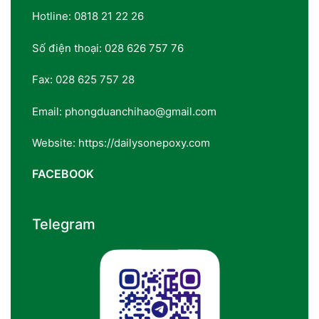
Hotline: 0818 21 22 26
Số điện thoại: 028 626 757 76
Fax: 028 625 757 28
Email: phongduanchihao@gmail.com
Website: https://dailysonepoxy.com
FACEBOOK
Telegram