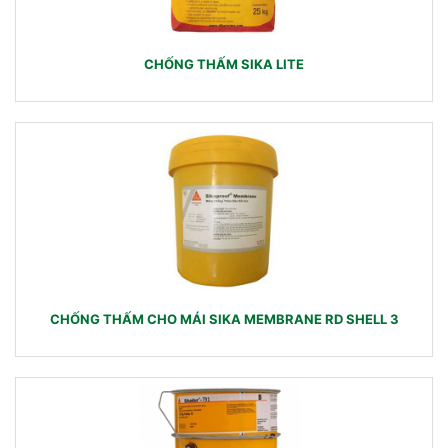
CHỐNG THẤM SIKA LITE
CHỐNG THẤM CHO MÁI SIKA MEMBRANE RD SHELL 3