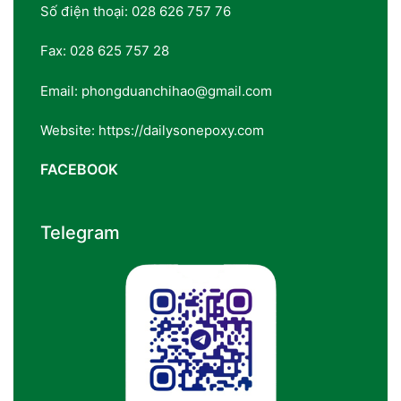
Số điện thoại: 028 626 757 76
Fax: 028 625 757 28
Email: phongduanchihao@gmail.com
Website: https://dailysonepoxy.com
FACEBOOK
Telegram