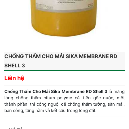
CHỐNG THẤM CHO MÁI SIKA MEMBRANE RD
SHELL 3
Liên hệ
Chống Thấm Cho Mái Sika Membrane RD Shell 3
là màng
lỏng chống thấm bitum polyme cải tiến gốc nước, một
thành phần, thi công nguội để chống thấm tường, sàn mái,
ban công, tầng hầm và kết cấu trong lòng đất.