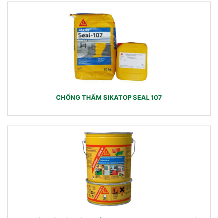
CHỐNG THẤM SIKATOP SEAL 107